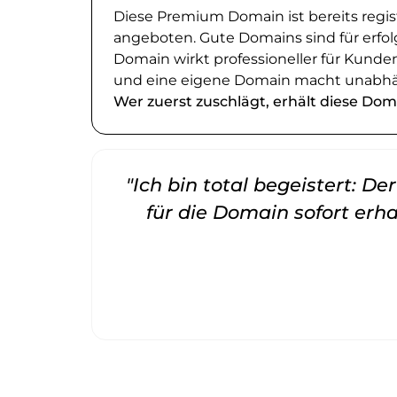
Diese Premium Domain ist bereits regi
angeboten. Gute Domains sind für erfol
Domain wirkt professioneller für Kund
und eine eigene Domain macht unabhä
Wer zuerst zuschlägt, erhält diese Dom
"Ich bin total begeistert: D
für die Domain sofort erha